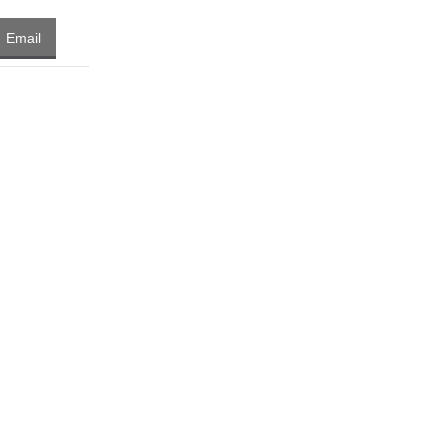
Email