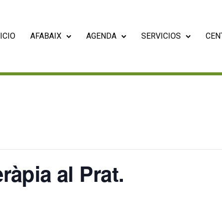
ICIO
AFABAIX
AGENDA
SERVICIOS
CEN
eràpia al Prat.