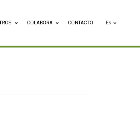
TROS
COLABORA
CONTACTO
Es