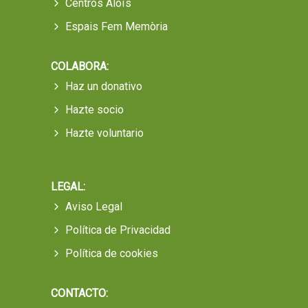
Centros Aloïs
Espais Fem Memòria
COLABORA:
Haz un donativo
Hazte socio
Hazte voluntario
LEGAL:
Aviso Legal
Política de Privacidad
Política de cookies
CONTACTO: