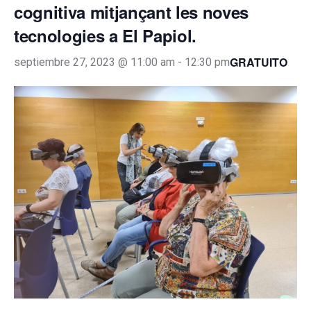
cognitiva mitjançant les noves
tecnologies a El Papiol.
GRATUITO
septiembre 27, 2023 @ 11:00 am
-
12:30 pm