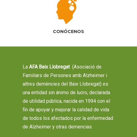
CONÓCENOS
La
AFA Baix Llobregat
(Asociació de
Familiars de Persones amb Alzheimer i
altres demències del Baix Llobregat) es
una entidad sin ánimo de lucro, declarada
de utilidad pública, nacida en 1994 con el
fin de apoyar y mejorar la calidad de vida
de todos los afectados por la enfermedad
de Alzheimer y otras demencias.