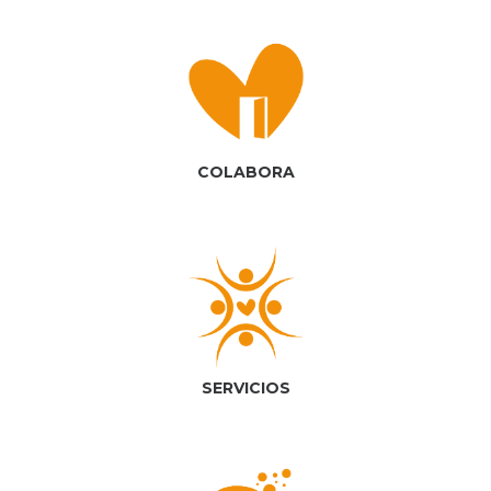
COLABORA
SERVICIOS