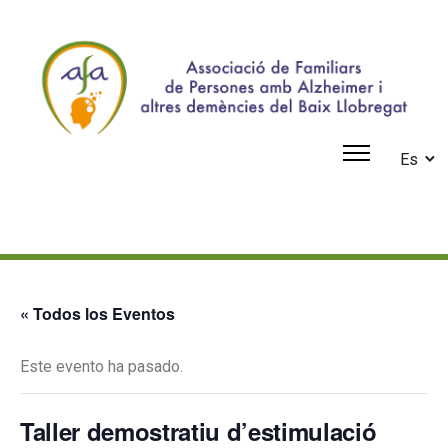
Es
« Todos los Eventos
Este evento ha pasado.
Taller demostratiu d’estimulació