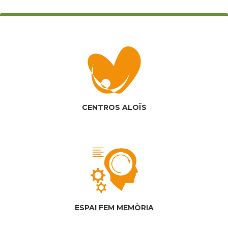
CENTROS ALOÏS
ESPAI FEM MEMÒRIA