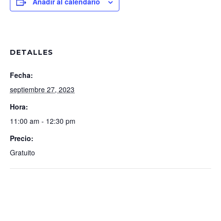
Añadir al calendario
DETALLES
Fecha:
septiembre 27, 2023
Hora:
11:00 am - 12:30 pm
Precio:
Gratuito