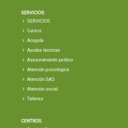
SERVICIOS:
SERVICIOS
Cursos
Acogida
Ayudas técnicas
Asesoramiento jurídico
Atención psicológica
Atención SAD
Atención social
Talleres
CENTROS: