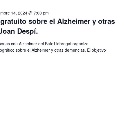
embre 14, 2024 @ 7:00 pm
ratuito sobre el Alzheimer y otras
Joan Despí.
sonas con Alzheimer del Baix Llobregat organiza
gráfico sobre el Alzheimer y otras demencias. El objetivo