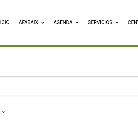
ICIO
AFABAIX
AGENDA
SERVICIOS
CEN