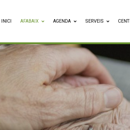
INICI
AFABAIX
AGENDA
SERVEIS
CENT