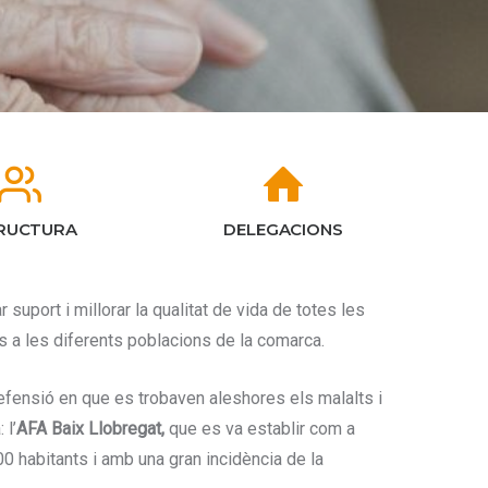
RUCTURA
DELEGACIONS
 suport i millorar la qualitat de vida de totes les
s a les diferents poblacions de la comarca.
defensió en que es trobaven aleshores els malalts i
 l’
AFA Baix Llobregat,
que es va establir com a
0 habitants i amb una gran incidència de la