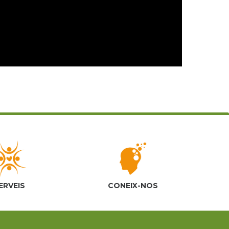
ERVEIS
CONEIX-NOS