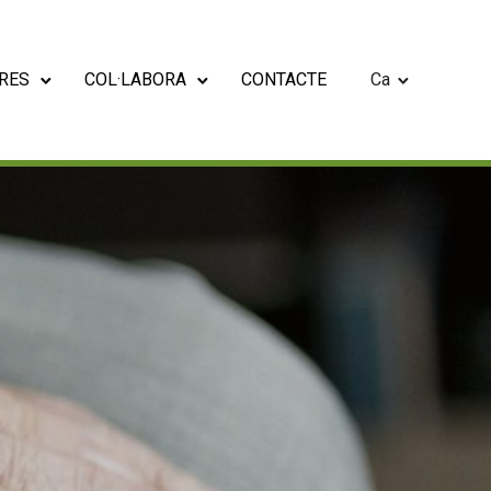
RES
COL·LABORA
CONTACTE
Ca