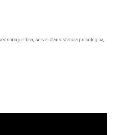
sessoria jurídica, servei d’assistència psicològica,