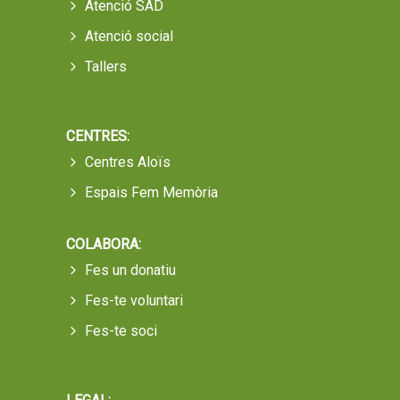
Atenció SAD
Atenció social
Tallers
CENTRES:
Centres Aloïs
Espais Fem Memòria
COLABORA:
Fes un donatiu
Fes-te voluntari
Fes-te soci