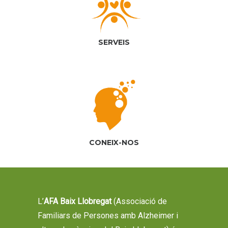
SERVEIS
CONEIX-NOS
L’
AFA Baix Llobregat
(Associació de
Familiars de Persones amb Alzheimer i