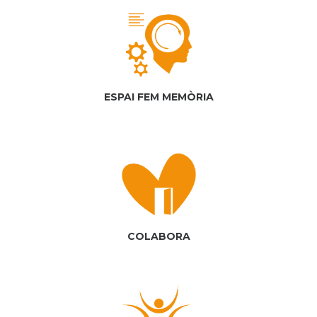
ESPAI FEM MEMÒRIA
COLABORA