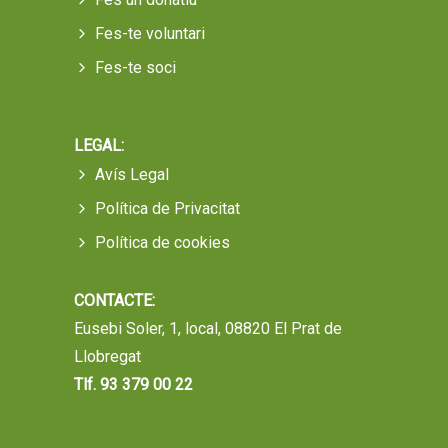
Fes-te voluntari
Fes-te soci
LEGAL:
Avís Legal
Política de Privacitat
Política de cookies
CONTACTE:
Eusebi Soler, 1, local, 08820 El Prat de
Llobregat
Tlf. 93 379 00 22