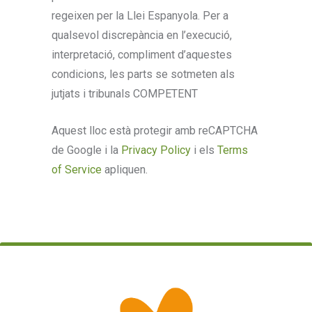
regeixen per la Llei Espanyola. Per a
qualsevol discrepància en l’execució,
interpretació, compliment d’aquestes
condicions, les parts se sotmeten als
jutjats i tribunals COMPETENT
Aquest lloc està protegir amb reCAPTCHA
de Google i la
Privacy Policy
i els
Terms
of Service
apliquen.