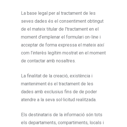
La base legal per al tractament de les
seves dades és el consentiment obtingut
de el mateix titular de l’tractament en el
moment d’emplenar el formulari on-line i
acceptar de forma expressa el mateix així
com l’interès legítim mostrat en el moment
de contactar amb nosaltres.
La finalitat de la creació, existència i
manteniment és el tractament de les
dades amb exclusius fins de de poder
atendre a la seva sol·licitud realitzada.
Els destinataris de la informació són tots
els departaments, compartiments, locals i