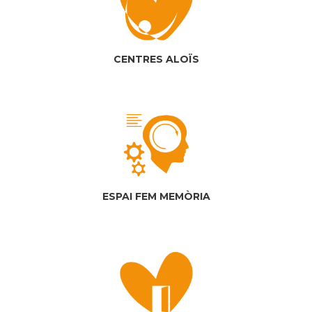
CENTRES ALOÏS
ESPAI FEM MEMÒRIA