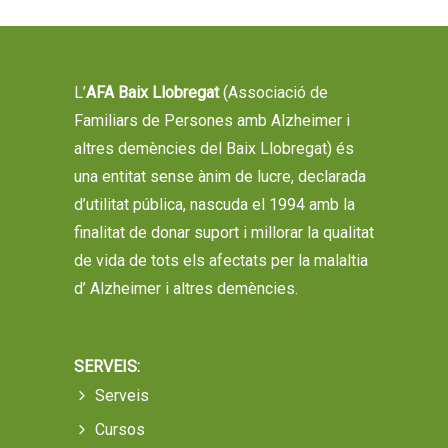
L’
AFA Baix Llobregat
(Associació de
Familiars de Persones amb Alzheimer i
altres demències del Baix Llobregat) és
una entitat sense ànim de lucre, declarada
d’utilitat pública, nascuda el 1994 amb la
finalitat de donar suport i millorar la qualitat
de vida de tots els afectats per la malaltia
d’ Alzheimer i altres demències.
SERVEIS:
Serveis
Cursos