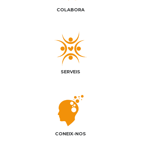
COLABORA
SERVEIS
CONEIX-NOS