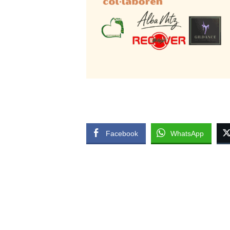
Facebook
WhatsApp