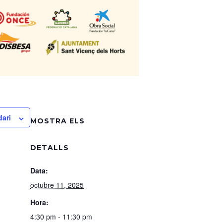
dari
MOSTRA ELS
DETALLS
Data:
octubre 11, 2025
Hora:
4:30 pm - 11:30 pm