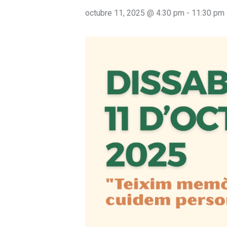
octubre 11, 2025 @ 4:30 pm
-
11:30 pm