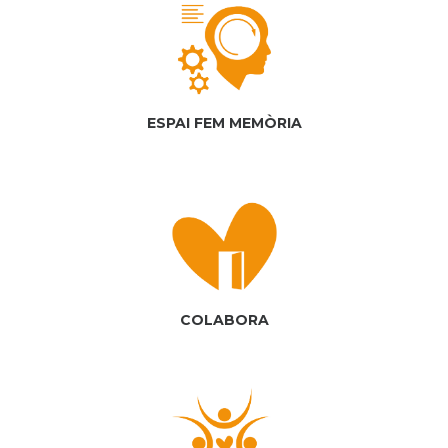
ESPAI FEM MEMÒRIA
COLABORA