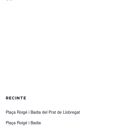
RECINTE
Plaça Roigé i Badia del Prat de Llobregat
Plaça Roigé i Badia