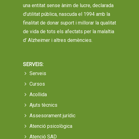
una entitat sense ànim de lucre, declarada
d’utilitat pública, nascuda el 1994 amb la
finalitat de donar suport i millorar la qualitat
de vida de tots els afectats per la malaltia
d’ Alzheimer i altres demències.
SERVEIS:
Serveis
Cursos
Acollida
Ajuts tècnics
Assesorament jurídic
Atenció psicològica
Atenció SAD