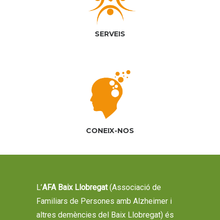
SERVEIS
CONEIX-NOS
L’
AFA Baix Llobregat
(Associació de
Familiars de Persones amb Alzheimer i
altres demències del Baix Llobregat) és