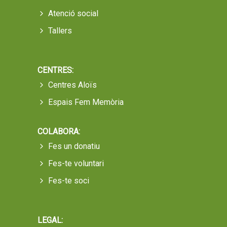
Atenció social
Tallers
CENTRES:
Centres Aloïs
Espais Fem Memòria
COLABORA:
Fes un donatiu
Fes-te voluntari
Fes-te soci
LEGAL: