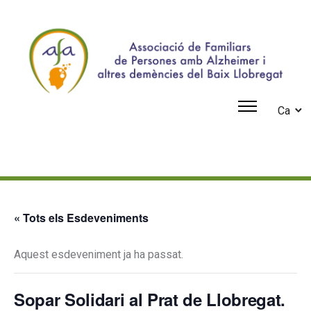
Ca
« Tots els Esdeveniments
Aquest esdeveniment ja ha passat.
Sopar Solidari al Prat de Llobregat.