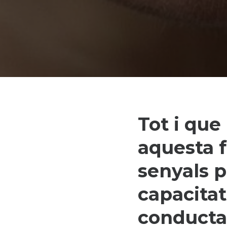
Tot i que
aquesta 
senyals 
capacitat
conducta