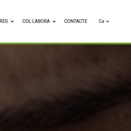
RES
COL·LABORA
CONTACTE
Ca