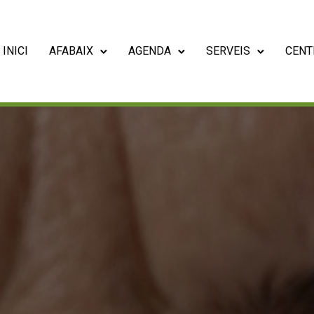
INICI
AFABAIX
AGENDA
SERVEIS
CENT