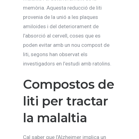
memòria. Aquesta reducció de liti
provenia de la unió a les plaques
amiloides i del deteriorament de
l’absorció al cervell, coses que es
poden evitar amb un nou compost de
liti, segons han observat els
investigadors en l’estudi amb ratolins.
Compostos de
liti per tractar
la malaltia
Cal saber que l’Alzheimer implica un