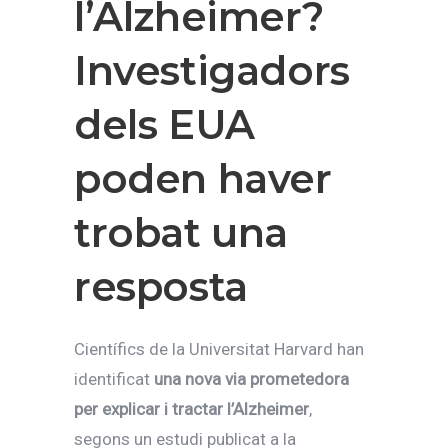
l’Alzheimer?
Investigadors
dels EUA
poden haver
trobat una
resposta
Científics de la Universitat Harvard han
identificat
una nova via prometedora
per explicar i tractar l’Alzheimer
,
segons un estudi publicat a la