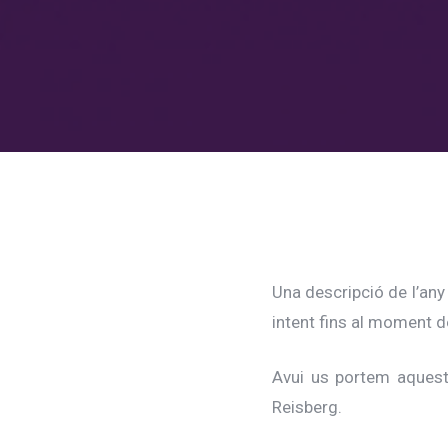
Una descripció de l’any
intent fins al moment d
Avui us portem aquest
Reisberg.