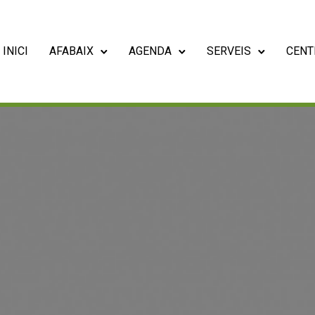
INICI
AFABAIX
AGENDA
SERVEIS
CENT