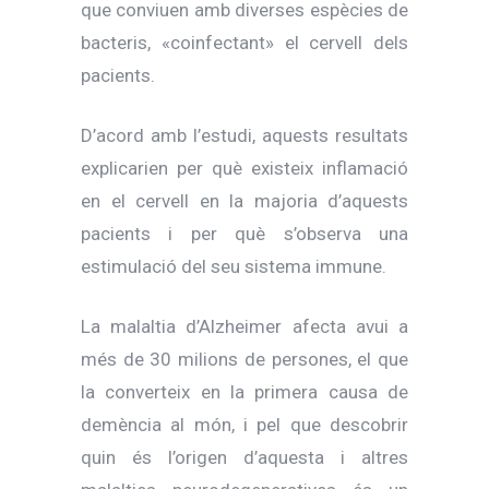
que conviuen amb diverses espècies de
bacteris, «coinfectant» el cervell dels
pacients.
D’acord amb l’estudi, aquests resultats
explicarien per què existeix inflamació
en el cervell en la majoria d’aquests
pacients i per què s’observa una
estimulació del seu sistema immune.
La malaltia d’Alzheimer afecta avui a
més de 30 milions de persones, el que
la converteix en la primera causa de
demència al món, i pel que descobrir
quin és l’origen d’aquesta i altres