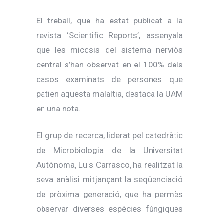
El treball, que ha estat publicat a la
revista ‘Scientific Reports’, assenyala
que les micosis del sistema nerviós
central s’han observat en el 100% dels
casos examinats de persones que
patien aquesta malaltia, destaca la UAM
en una nota.
El grup de recerca, liderat pel catedràtic
de Microbiologia de la Universitat
Autònoma, Luis Carrasco, ha realitzat la
seva anàlisi mitjançant la seqüenciació
de pròxima generació, que ha permès
observar diverses espècies fúngiques