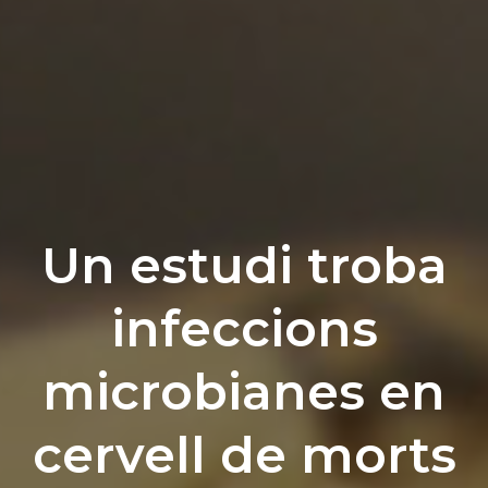
Un estudi troba
infeccions
microbianes en
cervell de morts