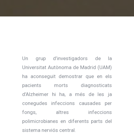
Un grup d’investigadors de la
Universitat Autònoma de Madrid (UAM)
ha aconseguit demostrar que en els
pacients morts diagnosticats
d’Alzheimer hi ha, a més de les ja
conegudes infeccions causades per
fongs, altres infeccions
polimicrobianes en diferents parts del
sistema nerviós central.