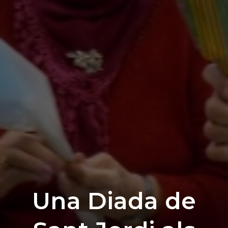
Una Diada de