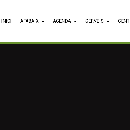
INICI
AFABAIX
AGENDA
SERVEIS
CENT