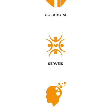
COLABORA
SERVEIS