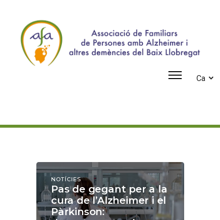
Ca
NOTÍCIES
Pas de gegant per a la
cura de l’Alzheimer i el
Pàrkinson: