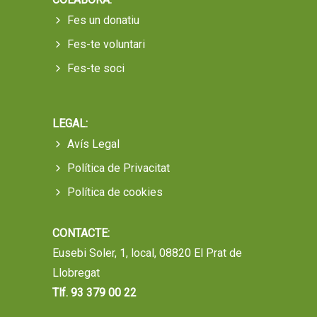
Fes un donatiu
Fes-te voluntari
Fes-te soci
LEGAL:
Avís Legal
Política de Privacitat
Política de cookies
CONTACTE:
Eusebi Soler, 1, local, 08820 El Prat de
Llobregat
Tlf. 93 379 00 22