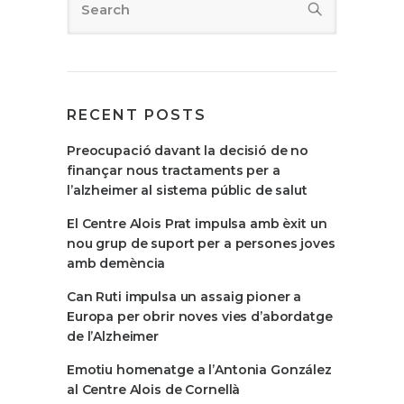
RECENT POSTS
Preocupació davant la decisió de no
finançar nous tractaments per a
l’alzheimer al sistema públic de salut
El Centre Alois Prat impulsa amb èxit un
nou grup de suport per a persones joves
amb demència
Can Ruti impulsa un assaig pioner a
Europa per obrir noves vies d’abordatge
de l’Alzheimer
Emotiu homenatge a l’Antonia González
al Centre Alois de Cornellà