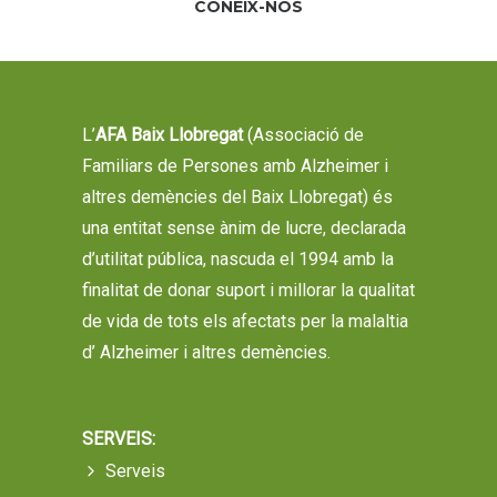
CONEIX-NOS
L’
AFA Baix Llobregat
(Associació de
Familiars de Persones amb Alzheimer i
altres demències del Baix Llobregat) és
una entitat sense ànim de lucre, declarada
d’utilitat pública, nascuda el 1994 amb la
finalitat de donar suport i millorar la qualitat
de vida de tots els afectats per la malaltia
d’ Alzheimer i altres demències.
SERVEIS:
Serveis