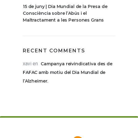
15 de juny | Dia Mundial de la Presa de
Consciència sobre l’Abús i el
Maltractament a les Persones Grans
RECENT COMMENTS
xavi
en
Campanya reivindicativa des de
FAFAC amb motiu del Dia Mundial de
l’Alzheimer.